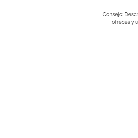
Consejo: Descri
ofreces y 