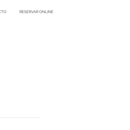
CTO
RESERVAR ONLINE