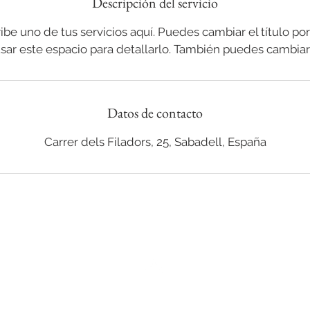
Descripción del servicio
be uno de tus servicios aquí. Puedes cambiar el título por
usar este espacio para detallarlo. También puedes cambiar
Datos de contacto
Carrer dels Filadors, 25, Sabadell, España
Volver arriba