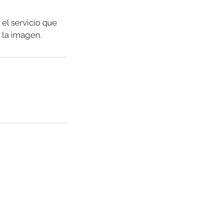
 el servicio que
 la imagen.